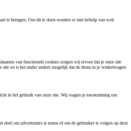
 kaart te brengen. Om dit te doen worden er met behulp van web
aatsen van functionele cookies zorgen wij ervoor dat je onze site
 site en is het onder andere mogelijk dat de items in je winkelwagen
zicht in het gebruik van onze site. Wij vragen je toestemming om
et doel om advertenties te tonen of om de gebruiker te volgen op deze