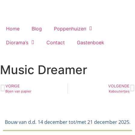
Home
Blog
Poppenhuizen
Diorama’s
Contact
Gastenboek
Music Dreamer
VORIGE
VOLGENDE
Bijen van papier
Kaboutertjes
Bouw van d.d. 14 december tot/met 21 december 2025.