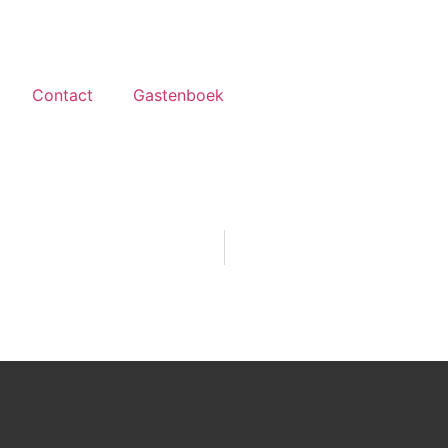
Contact
Gastenboek