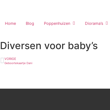
Home
Blog
Poppenhuizen
Diorama’s
Diversen voor baby’s
VORIGE
Geboortekaartje Dani