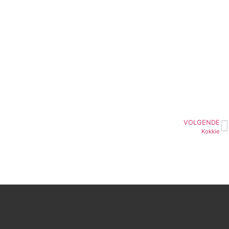
VOLGENDE
Kokkie