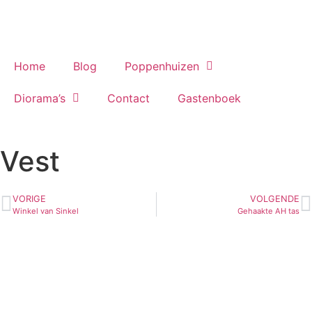
Home
Blog
Poppenhuizen
Diorama’s
Contact
Gastenboek
Vest
VORIGE
VOLGENDE
Winkel van Sinkel
Gehaakte AH tas