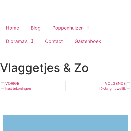
Home
Blog
Poppenhuizen
Diorama’s
Contact
Gastenboek
Vlaggetjes & Zo
VORIGE
VOLGENDE
Kast tekeningen
40-Jarig huwelijk