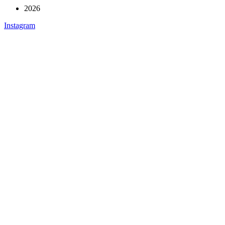
2026
Instagram