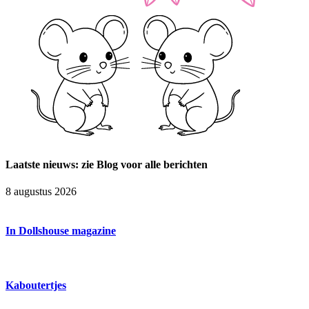
Laatste nieuws: zie Blog voor alle berichten
8 augustus 2026
In Dollshouse magazine
Kaboutertjes